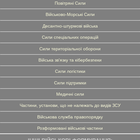
Повітряні Сили
Військово-Морські Сили
Десантно-штурмові війська
Сили спеціальних операцій
Сили територіальної оборони
Війська зв'язку та кібербезпеки
Сили логістики
Сили підтримки
Медичні сили
Частини, установи, що не належать до видів ЗСУ
Військова служба правопорядку
Розформовані військові частини