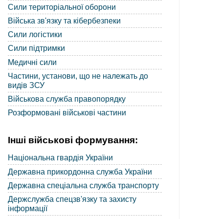
Сили територіальної оборони
Війська зв'язку та кібербезпеки
Сили логістики
Сили підтримки
Медичні сили
Частини, установи, що не належать до
видів ЗСУ
Військова служба правопорядку
Розформовані військові частини
Інші військові формування:
Національна гвардія України
Державна прикордонна служба України
Державна спеціальна служба транспорту
Держслужба спецзв'язку та захисту
інформації