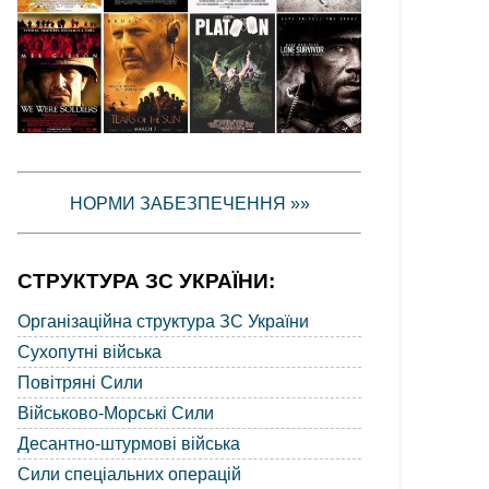
НОРМИ ЗАБЕЗПЕЧЕННЯ »»
СТРУКТУРА ЗС УКРАЇНИ:
Організаційна структура ЗС України
Сухопутні війська
Повітряні Сили
Військово-Морські Сили
Десантно-штурмові війська
Сили спеціальних операцій