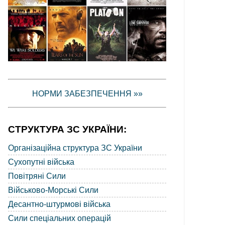
НОРМИ ЗАБЕЗПЕЧЕННЯ »»
СТРУКТУРА ЗС УКРАЇНИ:
Організаційна структура ЗС України
Сухопутні війська
Повітряні Сили
Військово-Морські Сили
Десантно-штурмові війська
Сили спеціальних операцій