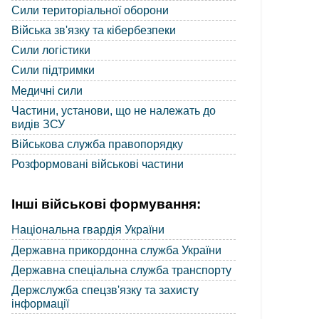
Сили територіальної оборони
Війська зв'язку та кібербезпеки
Сили логістики
Сили підтримки
Медичні сили
Частини, установи, що не належать до
видів ЗСУ
Військова служба правопорядку
Розформовані військові частини
Інші військові формування:
Національна гвардія України
Державна прикордонна служба України
Державна спеціальна служба транспорту
Держслужба спецзв'язку та захисту
інформації