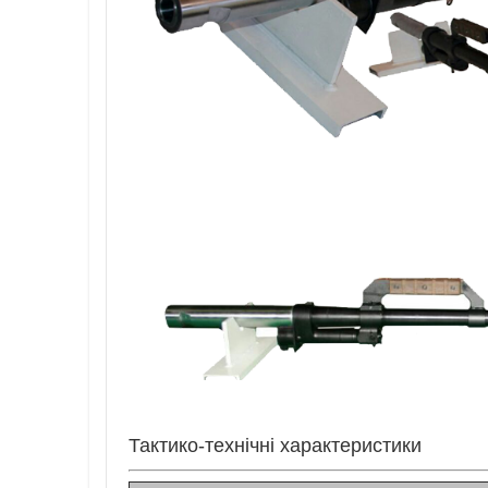
Тактико-технічні характеристики