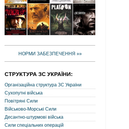
НОРМИ ЗАБЕЗПЕЧЕННЯ »»
СТРУКТУРА ЗС УКРАЇНИ:
Організаційна структура ЗС України
Сухопутні війська
Повітряні Сили
Військово-Морські Сили
Десантно-штурмові війська
Сили спеціальних операцій