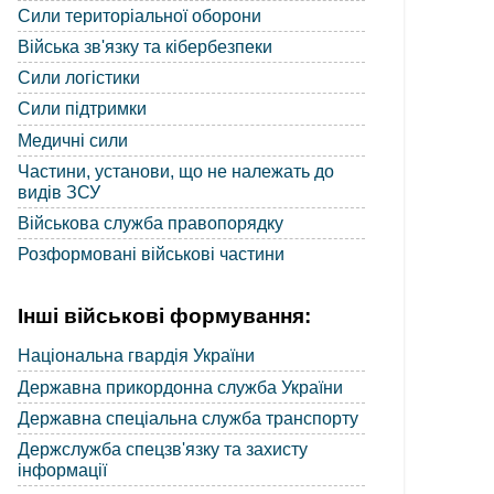
Сили територіальної оборони
Війська зв'язку та кібербезпеки
Сили логістики
Сили підтримки
Медичні сили
Частини, установи, що не належать до
видів ЗСУ
Військова служба правопорядку
Розформовані військові частини
Інші військові формування:
Національна гвардія України
Державна прикордонна служба України
Державна спеціальна служба транспорту
Держслужба спецзв'язку та захисту
інформації