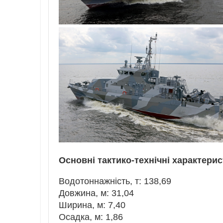
Основні тактико-технічні характерис
Водотоннажність, т: 138,69
Довжина, м: 31,04
Ширина, м: 7,40
Осадка, м: 1,86