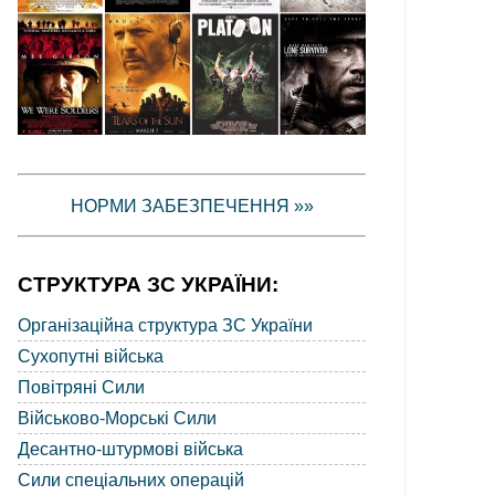
НОРМИ ЗАБЕЗПЕЧЕННЯ »»
СТРУКТУРА ЗС УКРАЇНИ:
Організаційна структура ЗС України
Сухопутні війська
Повітряні Сили
Військово-Морські Сили
Десантно-штурмові війська
Сили спеціальних операцій