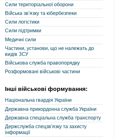
Сили територіальної оборони
Війська зв'язку та кібербезпеки
Сили логістики
Сили підтримки
Медичні сили
Частини, установи, що не належать до
видів ЗСУ
Військова служба правопорядку
Розформовані військові частини
Інші військові формування:
Національна гвардія України
Державна прикордонна служба України
Державна спеціальна служба транспорту
Держслужба спецзв'язку та захисту
інформації