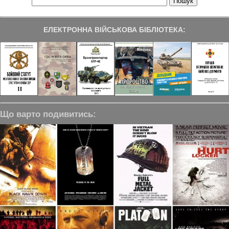
ЕЛЕКТРОННА ВІЙСЬКОВА БІБЛІОТЕКА:
Що варто подивитись: