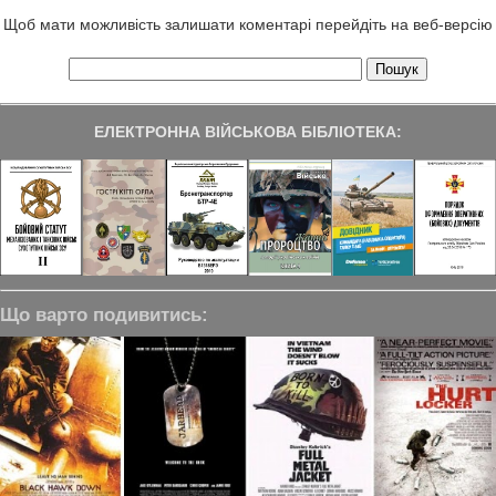
Щоб мати можливість залишати коментарі перейдіть на веб-версію
ЕЛЕКТРОННА ВІЙСЬКОВА БІБЛІОТЕКА:
Що варто подивитись: