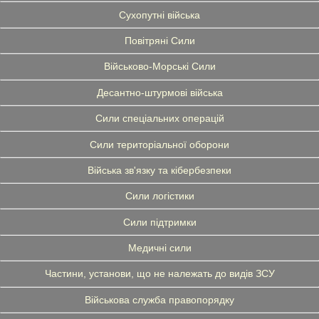
Сухопутні війська
Повітряні Сили
Військово-Морські Сили
Десантно-штурмові війська
Сили спеціальних операцій
Сили територіальної оборони
Війська зв'язку та кібербезпеки
Сили логістики
Сили підтримки
Медичні сили
Частини, установи, що не належать до видів ЗСУ
Військова служба правопорядку