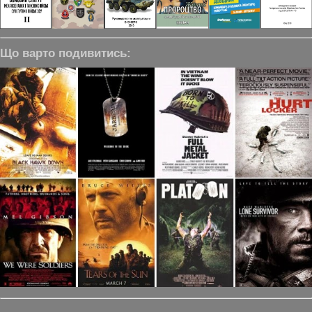
Що варто подивитись: