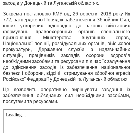
заходів у Донецькій та Луганській областях.
Зокрема постановою КМУ від 26 вересня 2018 року №
772, затверджено Порядок забезпечення Збройних Сил,
інших утворених відповідно до законів військових
формувань, правоохоронних органів спеціального
призначення, Міністерства внутрішніх справ,
Національної поліції, розвідувальних органів, військової
прокуратури, Державної служби з надзвичайних
ситуацій, працівників закладів охорони здоров’я
необхідними засобами та ресурсами під час їх залучення
до здійснення заходів із забезпечення національної
безпеки і оборони, відсічі і стримування збройної агресії
Російської Федерації у Донецькій та Луганській областях.
Це дозволить оперативно вирішувати завдання із
забезпечення об’єднаних сил необхідними засобами,
послугами та ресурсами.