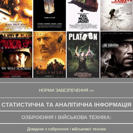
НОРМИ ЗАБЕЗПЕЧЕННЯ »»
СТАТИСТИЧНА ТА АНАЛІТИЧНА ІНФОРМАЦІЯ
ОЗБРОЄННЯ І ВІЙСЬКОВА ТЕХНІКА:
Довідник з озброєння і військової техніки