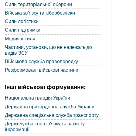
Сили територіальної оборони
Війська зв'язку та кібербезпеки
Сили логістики
Сили підтримки
Медичні сили
Частини, установи, що не належать до
видів ЗСУ
Військова служба правопорядку
Розформовані військові частини
Інші військові формування:
Національна гвардія України
Державна прикордонна служба України
Державна спеціальна служба транспорту
Держслужба спецзв'язку та захисту
інформації