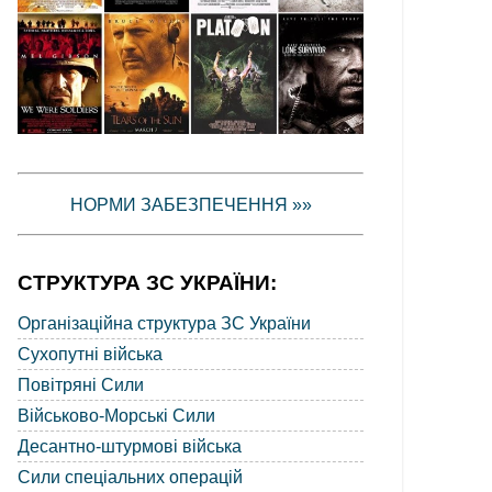
НОРМИ ЗАБЕЗПЕЧЕННЯ »»
СТРУКТУРА ЗС УКРАЇНИ:
Організаційна структура ЗС України
Сухопутні війська
Повітряні Сили
Військово-Морські Сили
Десантно-штурмові війська
Сили спеціальних операцій