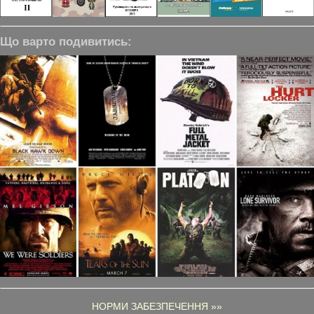
Що варто подивитись:
НОРМИ ЗАБЕЗПЕЧЕННЯ »»