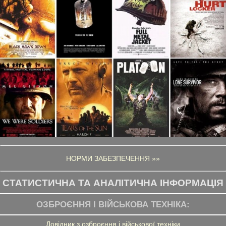
НОРМИ ЗАБЕЗПЕЧЕННЯ »»
СТАТИСТИЧНА ТА АНАЛІТИЧНА ІНФОРМАЦІЯ
ОЗБРОЄННЯ І ВІЙСЬКОВА ТЕХНІКА:
Довідник з озброєння і військової техніки