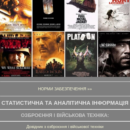
НОРМИ ЗАБЕЗПЕЧЕННЯ »»
СТАТИСТИЧНА ТА АНАЛІТИЧНА ІНФОРМАЦІЯ
ОЗБРОЄННЯ І ВІЙСЬКОВА ТЕХНІКА:
Довідник з озброєння і військової техніки