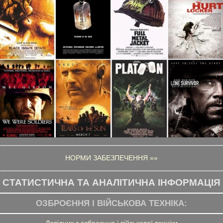
НОРМИ ЗАБЕЗПЕЧЕННЯ »»
СТАТИСТИЧНА ТА АНАЛІТИЧНА ІНФОРМАЦІЯ
ОЗБРОЄННЯ І ВІЙСЬКОВА ТЕХНІКА:
Довідник з озброєння і військової техніки