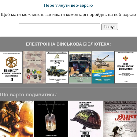
Переглянути веб-версію
Щоб мати можливість залишати коментарі перейдіть на веб-версію
ЕЛЕКТРОННА ВІЙСЬКОВА БІБЛІОТЕКА:
Що варто подивитись: