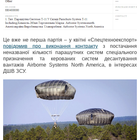
Це вже не перша партія – у квітні «Спецтехноекспорт»
повідомив про виконання контракту
з постачання
неназваної кількості парашутних систем спеціального
призначення та керованих систем десантування
вантажів Airborne Systems North America, в інтересах
ДШВ ЗСУ.