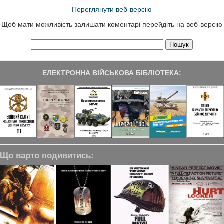
Переглянути веб-версію
Щоб мати можливість залишати коментарі перейдіть на веб-версію
ЕЛЕКТРОННА ВІЙСЬКОВА БІБЛІОТЕКА:
Що варто подивитись: