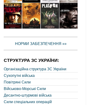
НОРМИ ЗАБЕЗПЕЧЕННЯ »»
СТРУКТУРА ЗС УКРАЇНИ:
Організаційна структура ЗС України
Сухопутні війська
Повітряні Сили
Військово-Морські Сили
Десантно-штурмові війська
Сили спеціальних операцій