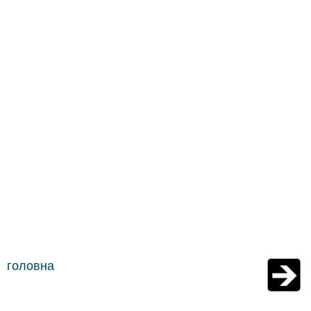
головна