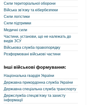
Сили територіальної оборони
Війська зв'язку та кібербезпеки
Сили логістики
Сили підтримки
Медичні сили
Частини, установи, що не належать до
видів ЗСУ
Військова служба правопорядку
Розформовані військові частини
Інші військові формування:
Національна гвардія України
Державна прикордонна служба України
Державна спеціальна служба транспорту
Держслужба спецзв'язку та захисту
інформації