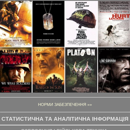
НОРМИ ЗАБЕЗПЕЧЕННЯ »»
СТАТИСТИЧНА ТА АНАЛІТИЧНА ІНФОРМАЦІЯ