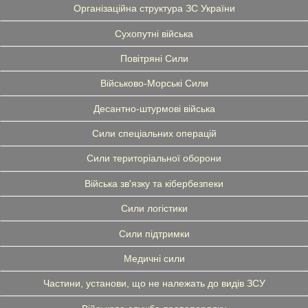
Організаційна структура ЗС України
Сухопутні війська
Повітряні Сили
Військово-Морські Сили
Десантно-штурмові війська
Сили спеціальних операцій
Сили територіальної оборони
Війська зв'язку та кібербезпеки
Сили логістики
Сили підтримки
Медичні сили
Частини, установи, що не належать до видів ЗСУ