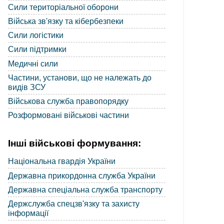
Сили територіальної оборони
Війська зв'язку та кібербезпеки
Сили логістики
Сили підтримки
Медичні сили
Частини, установи, що не належать до
видів ЗСУ
Військова служба правопорядку
Розформовані військові частини
Інші військові формування:
Національна гвардія України
Державна прикордонна служба України
Державна спеціальна служба транспорту
Держслужба спецзв'язку та захисту
інформації