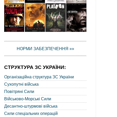
НОРМИ ЗАБЕЗПЕЧЕННЯ »»
СТРУКТУРА ЗС УКРАЇНИ:
Організаційна структура ЗС України
Сухопутні війська
Повітряні Сили
Військово-Морські Сили
Десантно-штурмові війська
Сили спеціальних операцій