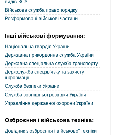
видів ЗСУ
Військова служба правопорядку
Розформовані військові частини
Інші військові формування:
Національна гвардія України
Державна прикордонна служба України
Державна спеціальна служба транспорту
Держслужба спецзв'язку та захисту
інформації
Служба безпеки України
Служба зовнішньої розвідки України
Управління державної охорони України
Озброєння і військова техніка:
Довідник з озброєння і військової техніки