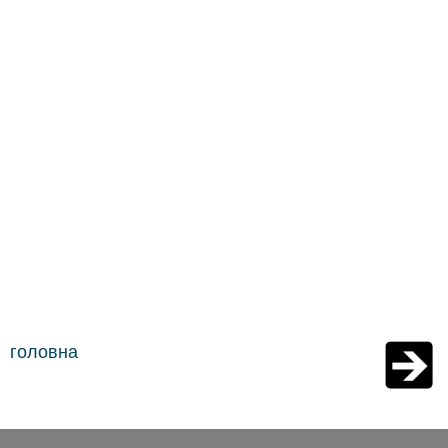
головна