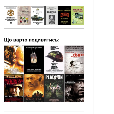
Що варто подивитись: