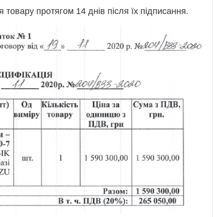
товару протягом 14 днів після їх підписання.