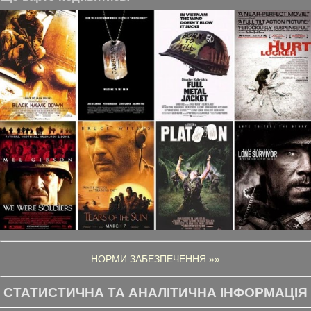
НОРМИ ЗАБЕЗПЕЧЕННЯ »»
СТАТИСТИЧНА ТА АНАЛІТИЧНА ІНФОРМАЦІЯ