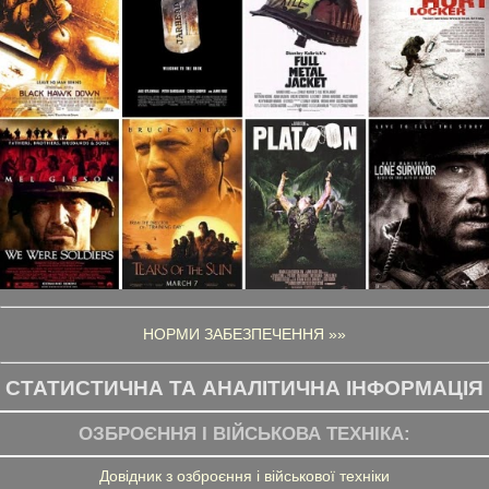
НОРМИ ЗАБЕЗПЕЧЕННЯ »»
СТАТИСТИЧНА ТА АНАЛІТИЧНА ІНФОРМАЦІЯ
ОЗБРОЄННЯ І ВІЙСЬКОВА ТЕХНІКА:
Довідник з озброєння і військової техніки