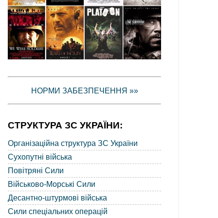
НОРМИ ЗАБЕЗПЕЧЕННЯ »»
СТРУКТУРА ЗС УКРАЇНИ:
Організаційна структура ЗС України
Сухопутні війська
Повітряні Сили
Військово-Морські Сили
Десантно-штурмові війська
Сили спеціальних операцій