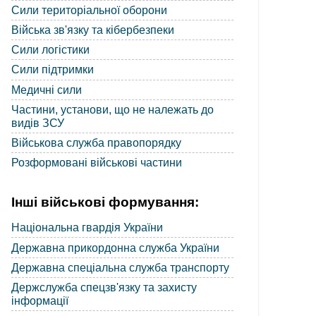
Сили територіальної оборони
Війська зв'язку та кібербезпеки
Сили логістики
Сили підтримки
Медичні сили
Частини, установи, що не належать до
видів ЗСУ
Військова служба правопорядку
Розформовані військові частини
Інші військові формування:
Національна гвардія України
Державна прикордонна служба України
Державна спеціальна служба транспорту
Держслужба спецзв'язку та захисту
інформації