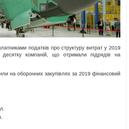
латниками податків про структуру витрат у 2019
 десятку компаній, що отримали підрядів на
или на оборонних закупівлях за 2019 фінансовий
л.
.