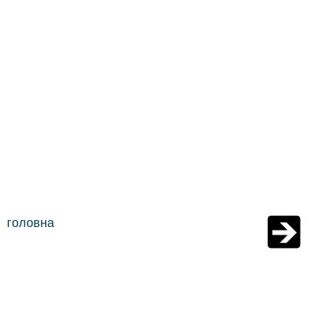
головна