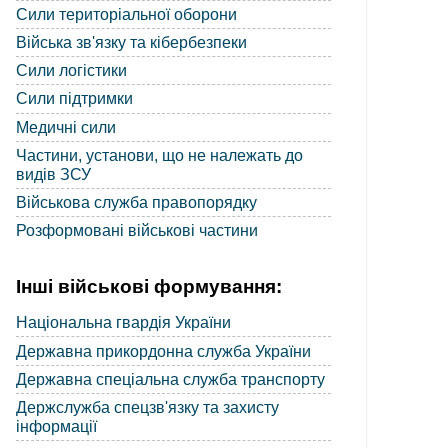
Сили територіальної оборони
Війська зв'язку та кібербезпеки
Сили логістики
Сили підтримки
Медичні сили
Частини, установи, що не належать до
видів ЗСУ
Військова служба правопорядку
Розформовані військові частини
Інші військові формування:
Національна гвардія України
Державна прикордонна служба України
Державна спеціальна служба транспорту
Держслужба спецзв'язку та захисту
інформації