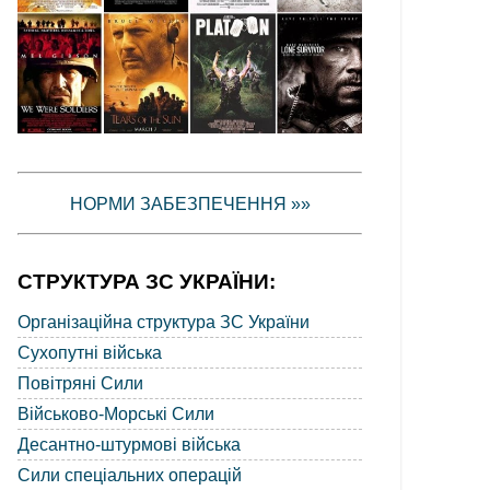
НОРМИ ЗАБЕЗПЕЧЕННЯ »»
СТРУКТУРА ЗС УКРАЇНИ:
Організаційна структура ЗС України
Сухопутні війська
Повітряні Сили
Військово-Морські Сили
Десантно-штурмові війська
Сили спеціальних операцій