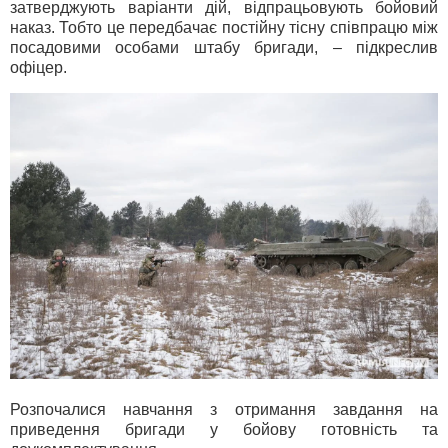
затверджують варіанти дій, відпрацьовують бойовий
наказ. Тобто це передбачає постійну тісну співпрацю між
посадовими особами штабу бригади, – підкреслив
офіцер.
Розпочалися навчання з отримання завдання на
приведення бригади у бойову готовність та