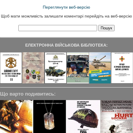
Переглянути веб-версію
Щоб мати можливість залишати коментарі перейдіть на веб-версію
ЕЛЕКТРОННА ВІЙСЬКОВА БІБЛІОТЕКА:
Що варто подивитись: