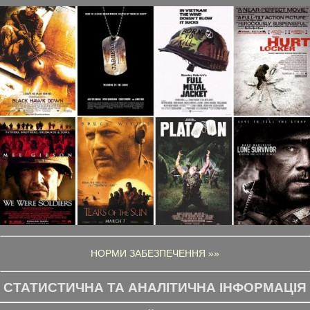
НОРМИ ЗАБЕЗПЕЧЕННЯ »»
СТАТИСТИЧНА ТА АНАЛІТИЧНА ІНФОРМАЦІЯ