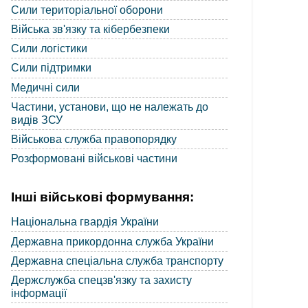
Сили територіальної оборони
Війська зв'язку та кібербезпеки
Сили логістики
Сили підтримки
Медичні сили
Частини, установи, що не належать до
видів ЗСУ
Військова служба правопорядку
Розформовані військові частини
Інші військові формування:
Національна гвардія України
Державна прикордонна служба України
Державна спеціальна служба транспорту
Держслужба спецзв'язку та захисту
інформації