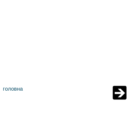
головна