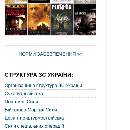
НОРМИ ЗАБЕЗПЕЧЕННЯ »»
СТРУКТУРА ЗС УКРАЇНИ:
Організаційна структура ЗС України
Сухопутні війська
Повітряні Сили
Військово-Морські Сили
Десантно-штурмові війська
Сили спеціальних операцій