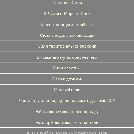
Повітряні Сили
Військово-Морські Сили
Десантно-штурмові війська
Сили спеціальних операцій
Сили територіальної оборони
Війська зв'язку та кібербезпеки
Сили логістики
Сили підтримки
Медичні сили
Частини, установи, що не належать до видів ЗСУ
Військова служба правопорядку
Розформовані військові частини