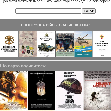
Щоб мати можливість залишати коментарі перейдіть на веб-версію
ЕЛЕКТРОННА ВІЙСЬКОВА БІБЛІОТЕКА:
Що варто подивитись: