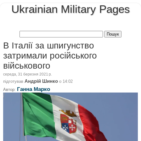
Ukrainian Military Pages
В Італії за шпигунство
затримали російського
військового
середа, 31 березня 2021 р.
Андрій Шинко
підготував
о
14:02
Ганна Марко
Автор: