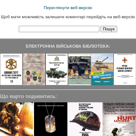
Переглянути веб-версію
Щоб мати можливість залишати коментарі перейдіть на веб-версію
ЕЛЕКТРОННА ВІЙСЬКОВА БІБЛІОТЕКА:
Що варто подивитись: