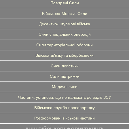
Повітряні Сили
Військово-Морські Сили
Десантно-штурмові війська
Сили спеціальних операцій
Сили територіальної оборони
Війська зв'язку та кібербезпеки
Сили логістики
Сили підтримки
Медичні сили
Частини, установи, що не належать до видів ЗСУ
Військова служба правопорядку
Розформовані військові частини