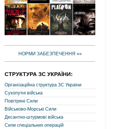
НОРМИ ЗАБЕЗПЕЧЕННЯ »»
СТРУКТУРА ЗС УКРАЇНИ:
Організаційна структура ЗС України
Сухопутні війська
Повітряні Сили
Військово-Морські Сили
Десантно-штурмові війська
Сили спеціальних операцій