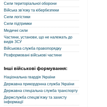
Сили територіальної оборони
Війська зв'язку та кібербезпеки
Сили логістики
Сили підтримки
Медичні сили
Частини, установи, що не належать до
видів ЗСУ
Військова служба правопорядку
Розформовані військові частини
Інші військові формування:
Національна гвардія України
Державна прикордонна служба України
Державна спеціальна служба транспорту
Держслужба спецзв'язку та захисту
інформації