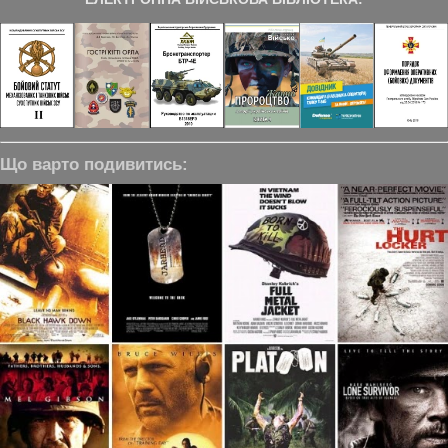
Що варто подивитись: