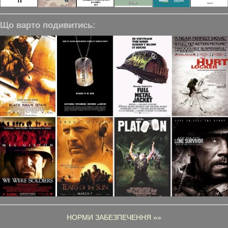
Що варто подивитись:
НОРМИ ЗАБЕЗПЕЧЕННЯ »»