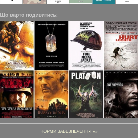
Що варто подивитись:
НОРМИ ЗАБЕЗПЕЧЕННЯ »»