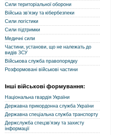
Сили територіальної оборони
Війська зв'язку та кібербезпеки
Сили логістики
Сили підтримки
Медичні сили
Частини, установи, що не належать до
видів ЗСУ
Військова служба правопорядку
Розформовані військові частини
Інші військові формування:
Національна гвардія України
Державна прикордонна служба України
Державна спеціальна служба транспорту
Держслужба спецзв'язку та захисту
інформації