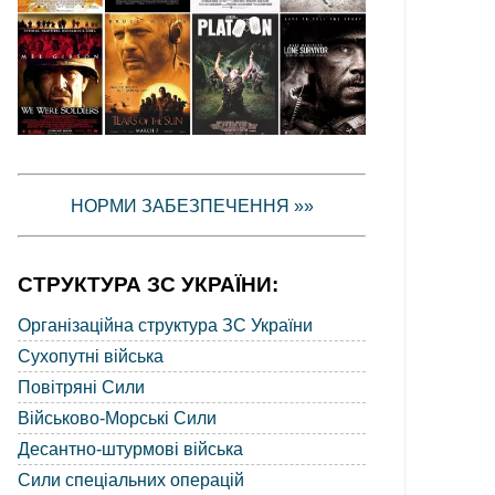
НОРМИ ЗАБЕЗПЕЧЕННЯ »»
СТРУКТУРА ЗС УКРАЇНИ:
Організаційна структура ЗС України
Сухопутні війська
Повітряні Сили
Військово-Морські Сили
Десантно-штурмові війська
Сили спеціальних операцій