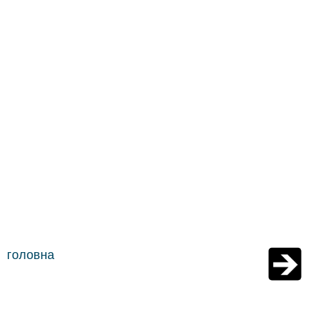
головна