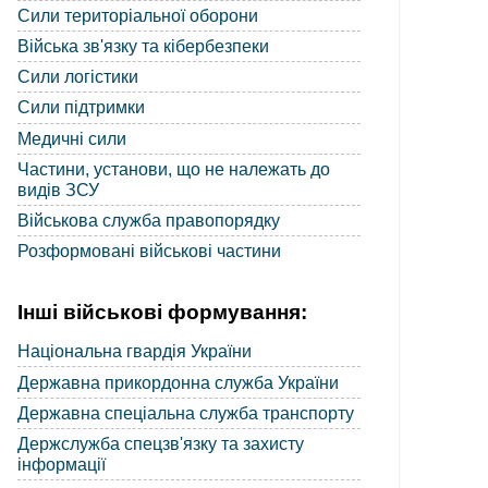
Сили територіальної оборони
Війська зв'язку та кібербезпеки
Сили логістики
Сили підтримки
Медичні сили
Частини, установи, що не належать до
видів ЗСУ
Військова служба правопорядку
Розформовані військові частини
Інші військові формування:
Національна гвардія України
Державна прикордонна служба України
Державна спеціальна служба транспорту
Держслужба спецзв'язку та захисту
інформації