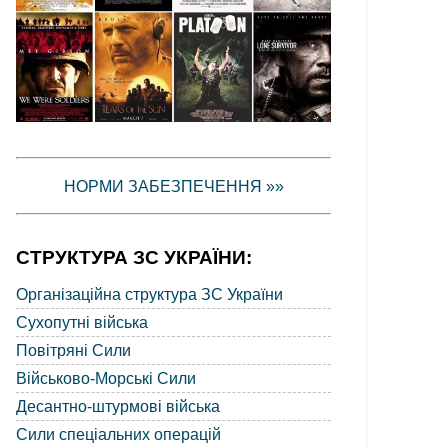
НОРМИ ЗАБЕЗПЕЧЕННЯ »»
СТРУКТУРА ЗС УКРАЇНИ:
Організаційна структура ЗС України
Сухопутні війська
Повітряні Сили
Військово-Морські Сили
Десантно-штурмові війська
Сили спеціальних операцій