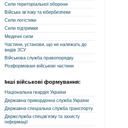
Сили територіальної оборони
Війська зв'язку та кібербезпеки
Сили логістики
Сили підтримки
Медичні сили
Частини, установи, що не належать до
видів ЗСУ
Військова служба правопорядку
Розформовані військові частини
Інші військові формування:
Національна гвардія України
Державна прикордонна служба України
Державна спеціальна служба транспорту
Держслужба спецзв'язку та захисту
інформації