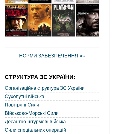
НОРМИ ЗАБЕЗПЕЧЕННЯ »»
СТРУКТУРА ЗС УКРАЇНИ:
Організаційна структура ЗС України
Сухопутні війська
Повітряні Сили
Військово-Морські Сили
Десантно-штурмові війська
Сили спеціальних операцій