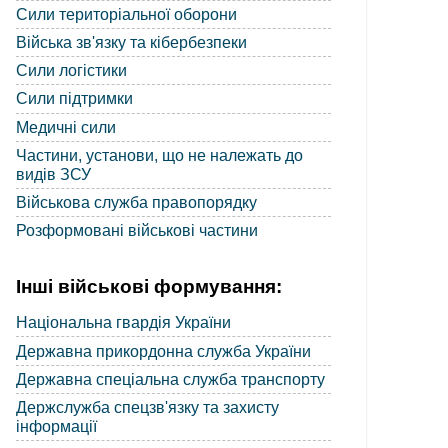
Сили територіальної оборони
Війська зв'язку та кібербезпеки
Сили логістики
Сили підтримки
Медичні сили
Частини, установи, що не належать до
видів ЗСУ
Військова служба правопорядку
Розформовані військові частини
Інші військові формування:
Національна гвардія України
Державна прикордонна служба України
Державна спеціальна служба транспорту
Держслужба спецзв'язку та захисту
інформації