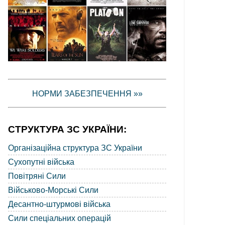
НОРМИ ЗАБЕЗПЕЧЕННЯ »»
СТРУКТУРА ЗС УКРАЇНИ:
Організаційна структура ЗС України
Сухопутні війська
Повітряні Сили
Військово-Морські Сили
Десантно-штурмові війська
Сили спеціальних операцій