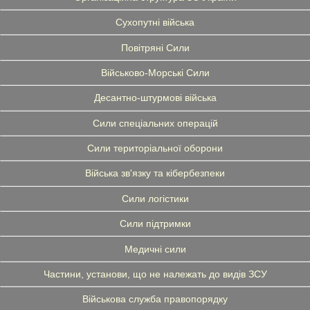
Сухопутні війська
Повітряні Сили
Військово-Морські Сили
Десантно-штурмові війська
Сили спеціальних операцій
Сили територіальної оборони
Війська зв'язку та кібербезпеки
Сили логістики
Сили підтримки
Медичні сили
Частини, установи, що не належать до видів ЗСУ
Військова служба правопорядку