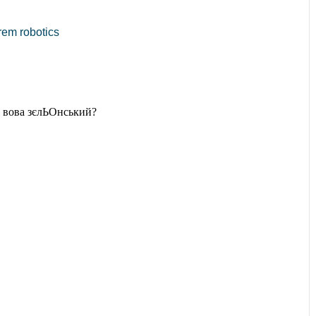
rem robotics