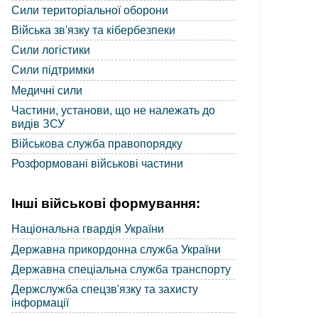
Сили територіальної оборони
Війська зв'язку та кібербезпеки
Сили логістики
Сили підтримки
Медичні сили
Частини, установи, що не належать до
видів ЗСУ
Військова служба правопорядку
Розформовані військові частини
Інші військові формування:
Національна гвардія України
Державна прикордонна служба України
Державна спеціальна служба транспорту
Держслужба спецзв'язку та захисту
інформації