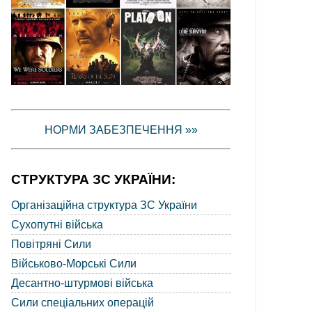
НОРМИ ЗАБЕЗПЕЧЕННЯ »»
СТРУКТУРА ЗС УКРАЇНИ:
Організаційна структура ЗС України
Сухопутні війська
Повітряні Сили
Військово-Морські Сили
Десантно-штурмові війська
Сили спеціальних операцій