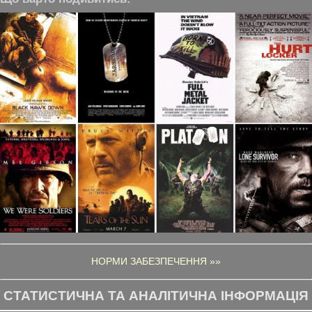
НОРМИ ЗАБЕЗПЕЧЕННЯ »»
СТАТИСТИЧНА ТА АНАЛІТИЧНА ІНФОРМАЦІЯ