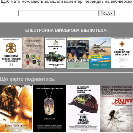
Щоб мати можливість залишати коментарі перейдіть на веб-версію
ЕЛЕКТРОННА ВІЙСЬКОВА БІБЛІОТЕКА:
Що варто подивитись: