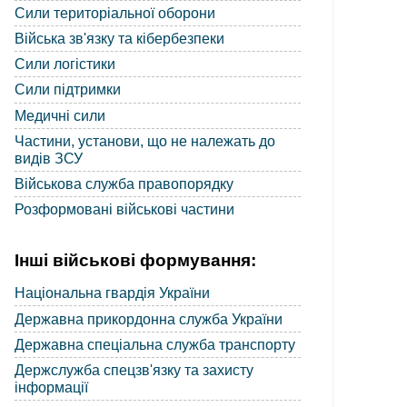
Сили територіальної оборони
Війська зв'язку та кібербезпеки
Сили логістики
Сили підтримки
Медичні сили
Частини, установи, що не належать до
видів ЗСУ
Військова служба правопорядку
Розформовані військові частини
Інші військові формування:
Національна гвардія України
Державна прикордонна служба України
Державна спеціальна служба транспорту
Держслужба спецзв'язку та захисту
інформації