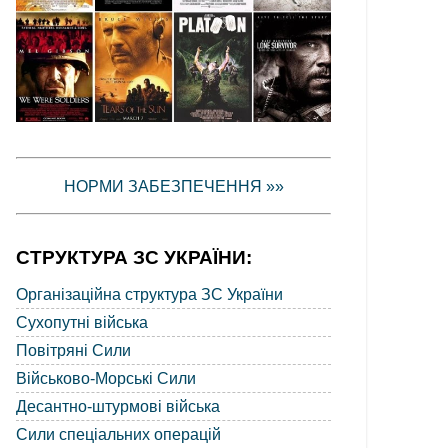
НОРМИ ЗАБЕЗПЕЧЕННЯ »»
СТРУКТУРА ЗС УКРАЇНИ:
Організаційна структура ЗС України
Сухопутні війська
Повітряні Сили
Військово-Морські Сили
Десантно-штурмові війська
Сили спеціальних операцій