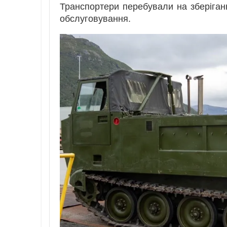
Транспортери перебували на зберіган
обслуговування.