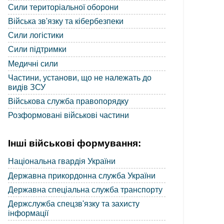
Сили територіальної оборони
Війська зв'язку та кібербезпеки
Сили логістики
Сили підтримки
Медичні сили
Частини, установи, що не належать до
видів ЗСУ
Військова служба правопорядку
Розформовані військові частини
Інші військові формування:
Національна гвардія України
Державна прикордонна служба України
Державна спеціальна служба транспорту
Держслужба спецзв'язку та захисту
інформації