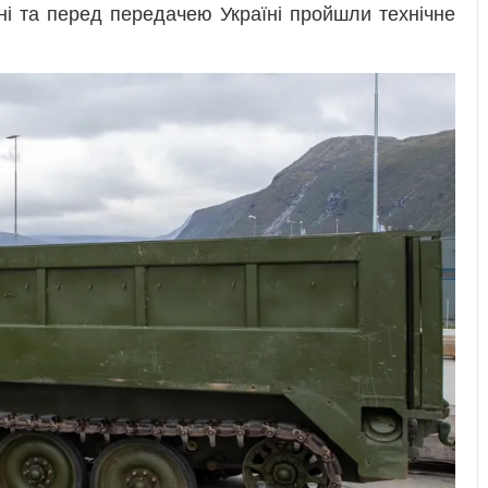
ні та перед передачею Україні пройшли технічне