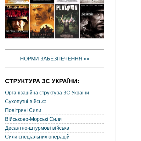
НОРМИ ЗАБЕЗПЕЧЕННЯ »»
СТРУКТУРА ЗС УКРАЇНИ:
Організаційна структура ЗС України
Сухопутні війська
Повітряні Сили
Військово-Морські Сили
Десантно-штурмові війська
Сили спеціальних операцій