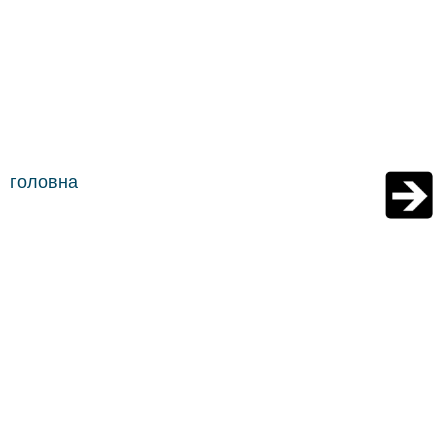
головна