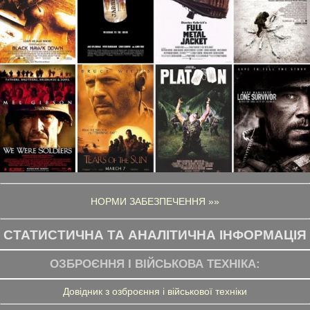
НОРМИ ЗАБЕЗПЕЧЕННЯ »»
СТАТИСТИЧНА ТА АНАЛІТИЧНА ІНФОРМАЦІЯ
ОЗБРОЄННЯ І ВІЙСЬКОВА ТЕХНІКА:
Довідник з озброєння і військової техніки