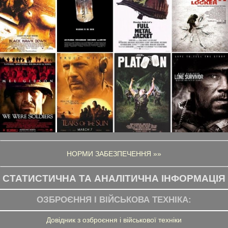
НОРМИ ЗАБЕЗПЕЧЕННЯ »»
СТАТИСТИЧНА ТА АНАЛІТИЧНА ІНФОРМАЦІЯ
ОЗБРОЄННЯ І ВІЙСЬКОВА ТЕХНІКА:
Довідник з озброєння і військової техніки