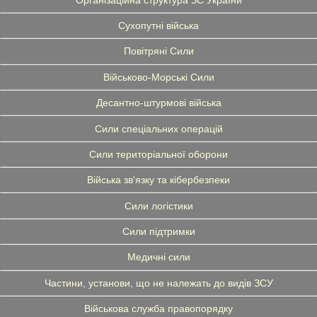
Сухопутні війська
Повітряні Сили
Військово-Морські Сили
Десантно-штурмові війська
Сили спеціальних операцій
Сили територіальної оборони
Війська зв'язку та кібербезпеки
Сили логістики
Сили підтримки
Медичні сили
Частини, установи, що не належать до видів ЗСУ
Військова служба правопорядку